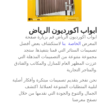
ابواب اكورديون الرياض
ابواب اكورديون الرياض قم بزيارة صفحة
المعرض
الخاصة بنا
لاستكشاف بعض أفضل
تصميمات الستائر التي قمنا بتنفيذها. ستجد
مجموعة متنوعة من التصميمات المذهلة التي
عززت المظهر العام للمنازل والمكاتب والفنادق
والمتاجر التجارية.
نحن نفخر بتقديم تصميمات مبتكرة وأفكار أصلية
لتلبية المتطلبات المتنوعة لعملائنا. اكتشف
الجمال والتنوع والجودة التي نقدمها من خلال
تصفح معرضنا