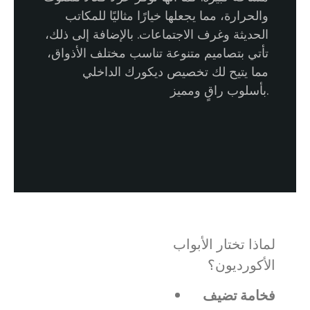
والحرارة، مما يجعلها خيارًا مثاليًا للمكاتب
الحديثة وغرف الاجتماعات. بالإضافة إلى ذلك،
تأتي بتصاميم متنوعة تناسب مختلف الأذواق،
مما يتيح لك تخصيص ديكورك الداخلي
بأسلوب راقٍ ومميز.
لماذا تختار الأبواب
الأكورديون؟
فخامة تضيف