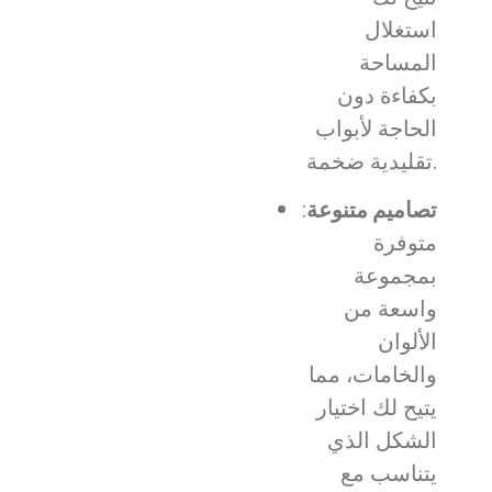
استغلال
المساحة
بكفاءة دون
الحاجة لأبواب
تقليدية ضخمة.
تصاميم متنوعة
:
متوفرة
بمجموعة
واسعة من
الألوان
والخامات، مما
يتيح لك اختيار
الشكل الذي
يتناسب مع