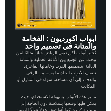
ابواب اكورديون : الفخامة
والمتانة في تصميم واحد
تُعتبر أبواب أكورديون الرياض خيارًا مثاليًا لمن
يبحث عن الجمع بين الأناقة العملية والمتانة
العالية. بتصميمها الفريد وخاماتها الفاخرة،
تضيف الأبواب الجلدية لمسة من الرقي
والدفء إلى أي مساحة، سواء في المنازل أو
المكاتب.
تتميز هذه الأبواب بسهولة الاستخدام، حيث
يمكن طيها وفتحها بسلاسة دون الحاجة إلى
مساحة كبيرة. كما أنها توفر عزلاً فعالًا للصوت