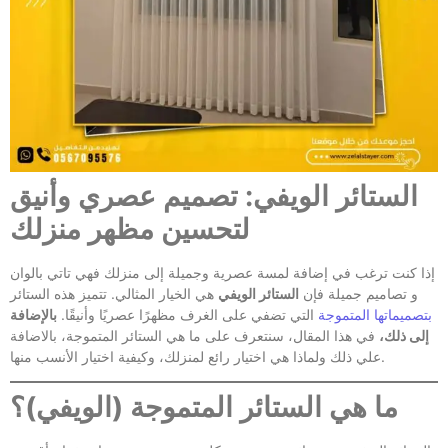
الستائر الويفي: تصميم عصري وأنيق
لتحسين مظهر منزلك
إذا كنت ترغب في إضافة لمسة عصرية وجميلة إلى منزلك فهي تاتي بالوان
و تصاميم جميلة فإن
الستائر الويفي
هي الخيار المثالي. تتميز هذه الستائر
بتصميماتها المتموجة
التي تضفي على الغرف مظهرًا عصريًا وأنيقًا.
بالإضافة
إلى ذلك،
في هذا المقال، سنتعرف على ما هي الستائر المتموجة، بالاضافة
علي ذلك ولماذا هي اختيار رائع لمنزلك، وكيفية اختيار الأنسب منها.
ما هي الستائر المتموجة (الويفي)؟