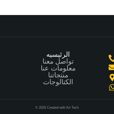
الرئيسيه
تواصل معنا
معلومات عنا
منتجاتنا
الكتالوجات
© 2025 Created with Art Tech