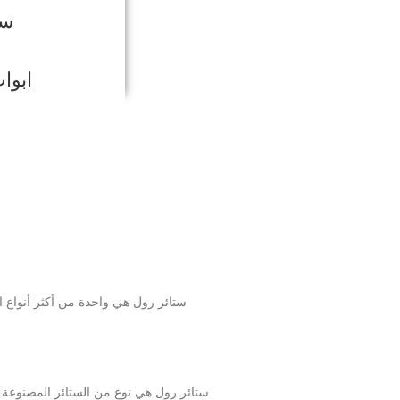
ست
ابوا
ستائر رول هي واحدة من أكثر أنواع ا
ستائر رول هي نوع من الستائر المصنوعة من