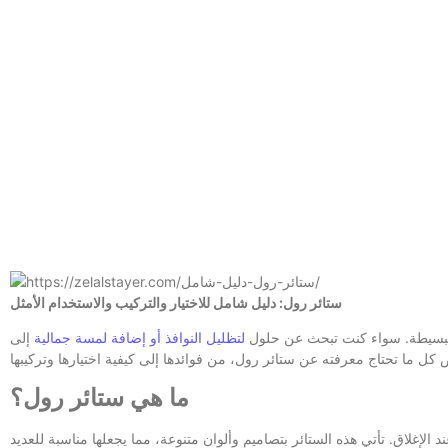
ستائر رول: دليل شامل للاختيار والتركيب والاستخدام الأمثل
ا البسيطة. سواء كنت تبحث عن حلول
لتظليل النوافذ أو إضافة لمسة جمالية
إلى
ما هي ستائر رول؟
لإغلاق. تأتي هذه الستائر بتصاميم وألوان متنوعة، مما يجعلها مناسبة للعديد