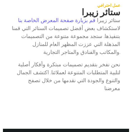
عمل احترافي
ستائر زيبرا
ستائر زيبرا
قم بزيارة صفحة المعرض الخاصة بنا
لاستكشاف بعض أفضل تصميمات الستائر التي قمنا
بتنفيذها. ستجد مجموعة متنوعة من التصميمات
المذهلة التي عززت المظهر العام للمنازل
والمكاتب والفنادق والمتاجر التجارية.
نحن نفخر بتقديم تصميمات مبتكرة وأفكار أصلية
لتلبية المتطلبات المتنوعة لعملائنا. اكتشف الجمال
والتنوع والجودة التي نقدمها من خلال تصفح
معرضنا