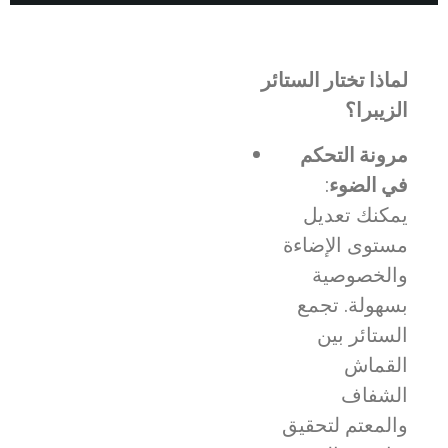
لماذا تختار الستائر
الزيبرا؟
مرونة التحكم
في الضوء
:
يمكنك تعديل
مستوى الإضاءة
والخصوصية
بسهولة. تجمع
الستائر بين
القماش
الشفاف
والمعتم لتحقيق