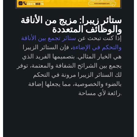
ستائر زيبرا: مزيج من الأناقة
والوظائف المتعددة
إذا كنت تبحث عن
ستائر تجمع بين الأناقة
والتحكم في الإضاءة
، فإن الستائر الزيبرا
هي الخيار المثالي. بتصميمها الفريد الذي
يجمع بين الشرائح الشفافة والمعتمة، توفر
لك الستائر الزيبرا مرونة في التحكم
بالضوء والخصوصية، مما يجعلها إضافة
رائعة لأي مساحة.