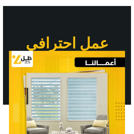
عمل احترافي